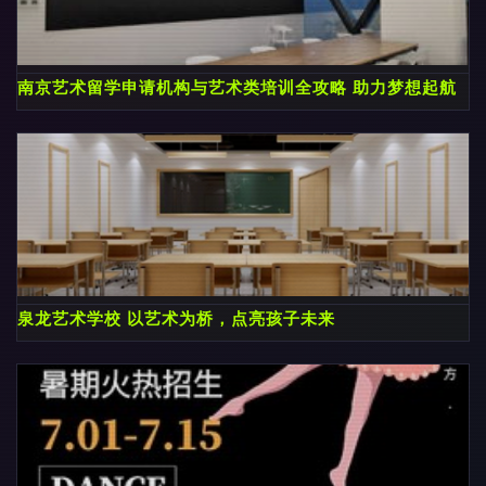
南京艺术留学申请机构与艺术类培训全攻略 助力梦想起航
泉龙艺术学校 以艺术为桥，点亮孩子未来