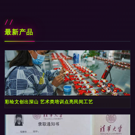
最新产品
彩绘文创出深山 艺术类培训点亮民间工艺