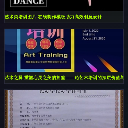
艺术类培训图片 在线制作模板助力高效创意设计
艺术之翼 重塑心灵之美的摇篮——论艺术培训的深层价值与