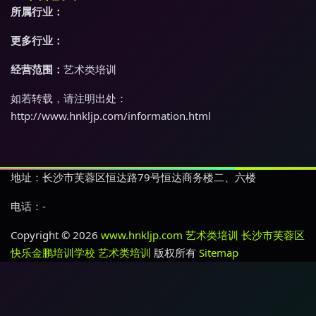
所属行业：
更多行业：
经营范围：
艺术类培训
如若转载，请注明出处：
http://www.hnkljp.com/information.html
地址：长沙市芙蓉区恒达路79号恒达商务楼二、六楼
电话：-
Copyright © 2026
www.hnkljp.com
艺术类培训
长沙市芙蓉区
快乐金鹏培训学校
艺术类培训
版权所有
Sitemap