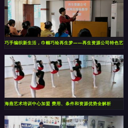
巧手编织新生活，巾帼巧绘再生梦——再生资源公司特色艺术
海燕艺术培训中心加盟 费用、条件和资源优势全解析