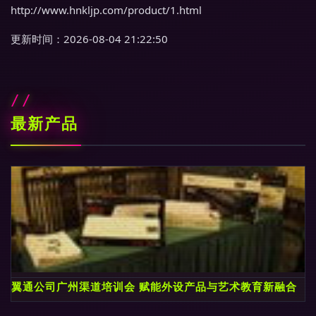
http://www.hnkljp.com/product/1.html
更新时间：2026-08-04 21:22:50
最新产品
翼通公司广州渠道培训会 赋能外设产品与艺术教育新融合